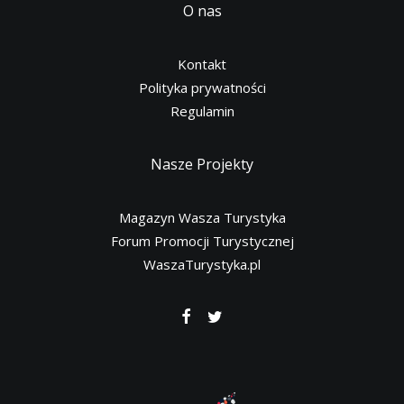
O nas
Kontakt
Polityka prywatności
Regulamin
Nasze Projekty
Magazyn Wasza Turystyka
Forum Promocji Turystycznej
WaszaTurystyka.pl