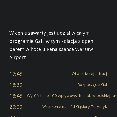
W cenie zawarty jest udział w całym
programie Gali, w tym kolacja z open
barem w hotelu Renaissance Warsaw
Airport
17:45
Otwarcie rejestracji
18:30
Rozpoczęcie Gali
18:45
Wyróżnienie 100 wpływowych osób w polskiej tur
20:00
Wręczenie nagród Gąsiory Turystyki